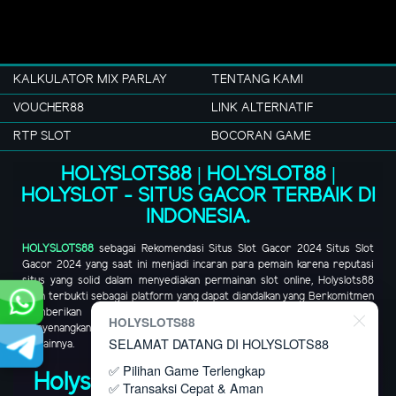
KALKULATOR MIX PARLAY
TENTANG KAMI
VOUCHER88
LINK ALTERNATIF
RTP SLOT
BOCORAN GAME
HOLYSLOTS88 | HOLYSLOT88 |
HOLYSLOT - SITUS GACOR TERBAIK DI
INDONESIA.
HOLYSLOTS88
sebagai Rekomendasi Situs Slot Gacor 2024
Situs Slot
Gacor 2024
yang saat ini menjadi incaran para pemain karena reputasi
situs yang solid dalam menyediakan permainan slot online, Holyslots88
telah terbukti sebagai platform yang dapat diandalkan yang Berkomitmen
memberikan pengalaman bermain yang aman dan
HOLYSLOTS88
menyenangkan.
Holyslots88
menjamin keamanan dan kenyamanan bagi para
SELAMAT DATANG DI HOLYSLOTS88
pemainnya.
✅ Pilihan Game Terlengkap
Holyslots88 Situs rekomendasi
✅ Transaksi Cepat & Aman