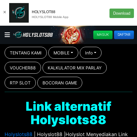
×
HOLYSLOT88
Download
HOLYSLOT88 Mobile App
MASUK
DAFTAR
TENTANG KAMI
MOBILE
Info
VOUCHER88
KALKULATOR MIX PARLAY
RTP SLOT
BOCORAN GAME
Link alternatif
Holyslots88
Holyslots88
| Holyslot88 |Holyslot Menyediakan Link