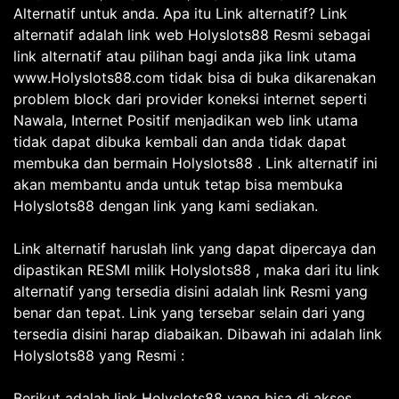
Alternatif untuk anda. Apa itu Link alternatif? Link
alternatif adalah link web Holyslots88 Resmi sebagai
link alternatif atau pilihan bagi anda jika link utama
www.Holyslots88.com tidak bisa di buka dikarenakan
problem block dari provider koneksi internet seperti
Nawala, Internet Positif menjadikan web link utama
tidak dapat dibuka kembali dan anda tidak dapat
membuka dan bermain Holyslots88 . Link alternatif ini
akan membantu anda untuk tetap bisa membuka
Holyslots88 dengan link yang kami sediakan.
Link alternatif haruslah link yang dapat dipercaya dan
dipastikan RESMI milik Holyslots88 , maka dari itu link
alternatif yang tersedia disini adalah link Resmi yang
benar dan tepat. Link yang tersebar selain dari yang
tersedia disini harap diabaikan. Dibawah ini adalah link
Holyslots88 yang Resmi :
Berikut adalah link Holyslots88 yang bisa di akses