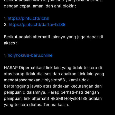
dengan cepat, aman, dan anti blokir :
1.
https://pintu.cfd/lchsl
2.
https://pintu.cfd/daftar-hsl88
Berikut adalah alternatif lainnya yang juga dapat di
akses :
1.
holyhoki88-baru.online
HARAP Diperhatikan! link lain yang tidak tertera di
atas harap tidak diakses dan abaikan Link lain yang
mengatasnamakan Holyslots88 , kami tidak
bertanggung jawab atas tindakan kecurangan dan
penipuan didalamnya. Harap berhati-hati dengan
penipuan. link alternatif RESMI Holyslots88 adalah
yang tertera diatas. Terima kasih.